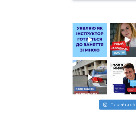
Перейти в I