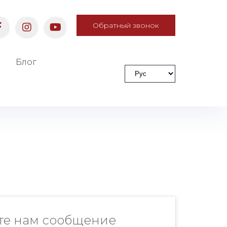
Обратный звонок
Блог
те нам сообщение