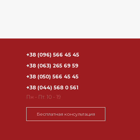
+38 (096) 566 45 45
+38 (063) 265 69 59
+38 (050) 566 45 45
+38 (044) 568 0 561
Пн - Пт: 10 - 19
Бесплатная консультация